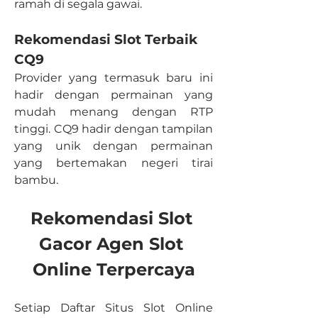
ramah di segala gawai.
Rekomendasi Slot Terbaik 
CQ9
Provider yang termasuk baru ini 
hadir dengan permainan yang 
mudah menang dengan RTP 
tinggi. CQ9 hadir dengan tampilan 
yang unik dengan permainan 
yang bertemakan negeri tirai 
bambu.
Rekomendasi Slot 
Gacor Agen Slot 
Online Terpercaya
Setiap Daftar Situs Slot Online 