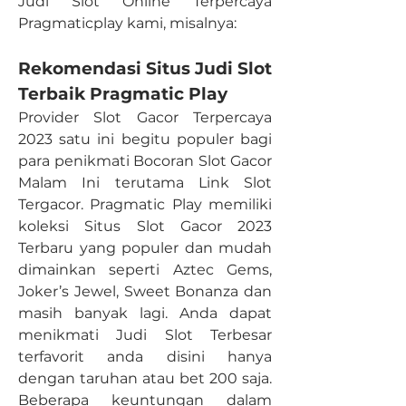
Judi Slot Online Terpercaya 
Pragmaticplay kami, misalnya:
Rekomendasi Situs Judi Slot 
Terbaik Pragmatic Play
Provider Slot Gacor Terpercaya 
2023 satu ini begitu populer bagi 
para penikmati Bocoran Slot Gacor 
Malam Ini terutama Link Slot 
Tergacor. Pragmatic Play memiliki 
koleksi Situs Slot Gacor 2023 
Terbaru yang populer dan mudah 
dimainkan seperti Aztec Gems, 
Joker’s Jewel, Sweet Bonanza dan 
masih banyak lagi. Anda dapat 
menikmati Judi Slot Terbesar 
terfavorit anda disini hanya 
dengan taruhan atau bet 200 saja. 
Beberapa keuntungan dalam 