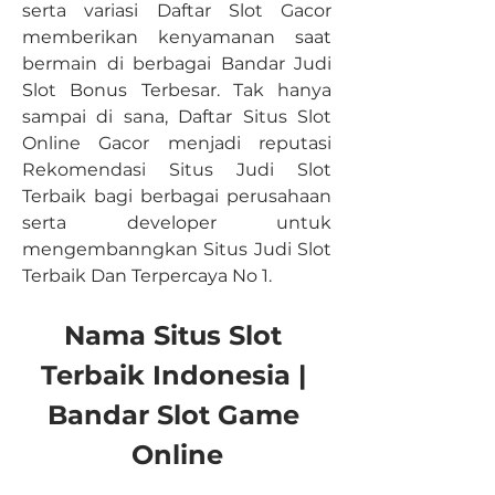
serta variasi Daftar Slot Gacor 
memberikan kenyamanan saat 
bermain di berbagai Bandar Judi 
Slot Bonus Terbesar. Tak hanya 
sampai di sana, Daftar Situs Slot 
Online Gacor menjadi reputasi 
Rekomendasi Situs Judi Slot 
Terbaik bagi berbagai perusahaan 
serta developer untuk 
mengembanngkan Situs Judi Slot 
Terbaik Dan Terpercaya No 1.
Nama Situs Slot 
Terbaik Indonesia | 
Bandar Slot Game 
Online