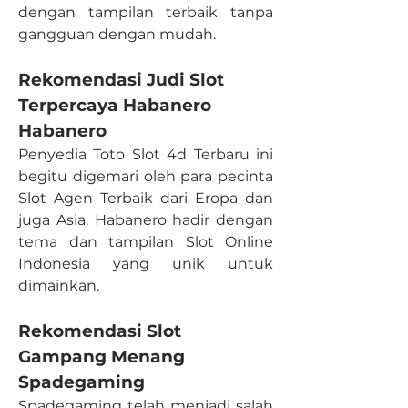
dengan tampilan terbaik tanpa 
gangguan dengan mudah.
Rekomendasi Judi Slot 
Terpercaya Habanero 
Habanero
Penyedia Toto Slot 4d Terbaru ini 
begitu digemari oleh para pecinta 
Slot Agen Terbaik dari Eropa dan 
juga Asia. Habanero hadir dengan 
tema dan tampilan Slot Online 
Indonesia yang unik untuk 
dimainkan.
Rekomendasi Slot 
Gampang Menang 
Spadegaming
Spadegaming telah menjadi salah 