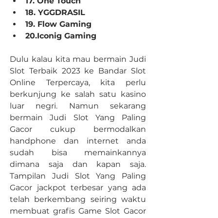
17. One Touch
18. YGGDRASIL
19. Flow Gaming
20.Iconig Gaming
Dulu kalau kita mau bermain Judi 
Slot Terbaik 2023 ke Bandar Slot 
Online Terpercaya, kita perlu 
berkunjung ke salah satu kasino 
luar negri. Namun sekarang 
bermain Judi Slot Yang Paling 
Gacor cukup bermodalkan 
handphone dan internet anda 
sudah bisa memainkannya 
dimana saja dan kapan saja. 
Tampilan Judi Slot Yang Paling 
Gacor jackpot terbesar yang ada 
telah berkembang seiring waktu 
membuat grafis Game Slot Gacor 