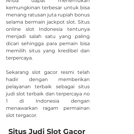
Anda dapat menemukan 
kemungkinan terbesar untuk bisa 
menang ratusan juta rupiah bonus 
selama bermain jackpot slot. Situs 
online slot Indonesia tentunya 
menjadi salah satu yang paling 
dicari sehingga para pemain bisa 
memilih situs yang kredibel dan 
terpercaya.
Sekarang slot gacor resmi telah 
hadir dengan memberikan 
pelayanan terbaik sebagai situs 
judi slot terbaik dan terpercaya no 
1 di Indonesia dengan 
menawarkan ragam permainan 
slot tergacor.
Situs Judi Slot Gacor 