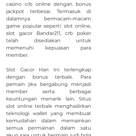
casino crb online dengan bonus 
jackpot terbesar. Termasuk di 
dalamnya bermacam-macam 
game popular seperti: slot online, 
slot gacor Bandar211, crb poker 
telah disediakan untuk 
memenuhi kepuasan para 
member.
Slot Gacor Hari Ini terlengkap 
dengan bonus terbaik. Para 
pemain jika bergabung menjadi 
member serta berbagai 
keuntungan menarik lain. Situs 
slot online terbaik menghadirkan 
teknologi wallet yang membuat 
kemudahan dalam memainkan 
semua permainan dalam satu 
akun saja untuk bermain judi bola 