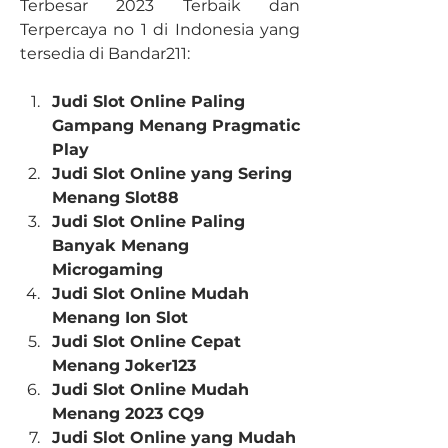
Terbesar 2023 Terbaik dan 
Terpercaya no 1 di Indonesia yang 
tersedia di Bandar211:
Judi Slot Online Paling 
Gampang Menang Pragmatic 
Play
Judi Slot Online yang Sering 
Menang Slot88
Judi Slot Online Paling 
Banyak Menang 
Microgaming
Judi Slot Online Mudah 
Menang Ion Slot
Judi Slot Online Cepat 
Menang Joker123
Judi Slot Online Mudah 
Menang 2023 CQ9
Judi Slot Online yang Mudah 