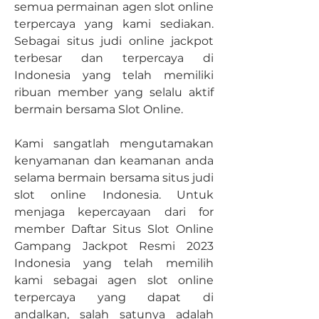
semua permainan agen slot online 
terpercaya yang kami sediakan. 
Sebagai situs judi online jackpot 
terbesar dan terpercaya di 
Indonesia yang telah memiliki 
ribuan member yang selalu aktif 
bermain bersama Slot Online.
Kami sangatlah mengutamakan 
kenyamanan dan keamanan anda 
selama bermain bersama situs judi 
slot online Indonesia. Untuk 
menjaga kepercayaan dari for 
member Daftar Situs Slot Online 
Gampang Jackpot Resmi 2023 
Indonesia yang telah memilih 
kami sebagai agen slot online 
terpercaya yang dapat di 
andalkan, salah satunya adalah 