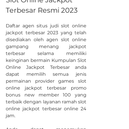
Terbesar Resmi 2023
Daftar agen situs judi slot online 
jackpot terbesar 2023 yang telah 
disediakan oleh agen slot online 
gampang menang jackpot 
terbesar selama memiliki 
keinginan bermain Kumpulan Slot 
Online Jackpot Terbesar anda 
dapat memilih semua jenis 
permainan provider games slot 
online jackpot terbesar promo 
bonus new member 100 yang 
terbaik dengan layanan ramah slot 
online jackpot terbesar online 24 
jam.