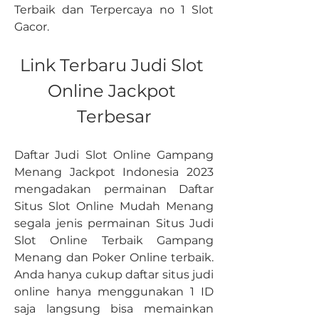
Terbaik dan Terpercaya no 1 Slot 
Gacor.
Link Terbaru Judi Slot 
Online Jackpot 
Terbesar
Daftar Judi Slot Online Gampang 
Menang Jackpot Indonesia 2023 
mengadakan permainan Daftar 
Situs Slot Online Mudah Menang 
segala jenis permainan Situs Judi 
Slot Online Terbaik Gampang 
Menang dan Poker Online terbaik. 
Anda hanya cukup daftar situs judi 
online hanya menggunakan 1 ID 
saja langsung bisa memainkan 