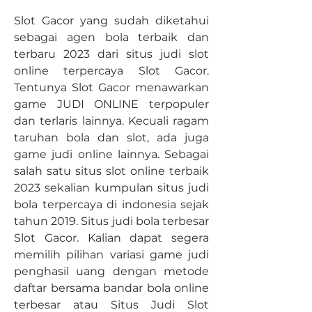
Slot Gacor yang sudah diketahui 
sebagai agen bola terbaik dan 
terbaru 2023 dari situs judi slot 
online terpercaya Slot Gacor. 
Tentunya Slot Gacor menawarkan 
game JUDI ONLINE terpopuler 
dan terlaris lainnya. Kecuali ragam 
taruhan bola dan slot, ada juga 
game judi online lainnya. Sebagai 
salah satu situs slot online terbaik 
2023 sekalian kumpulan situs judi 
bola terpercaya di indonesia sejak 
tahun 2019. Situs judi bola terbesar 
Slot Gacor. Kalian dapat segera 
memilih pilihan variasi game judi 
penghasil uang dengan metode 
daftar bersama bandar bola online 
terbesar atau Situs Judi Slot 