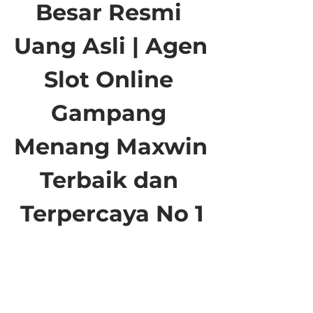
Besar Resmi 
Uang Asli | Agen 
Slot Online 
Gampang 
Menang Maxwin 
Terbaik dan 
Terpercaya No 1