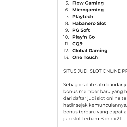
Flow Gaming
Microgaming
Playtech
Habanero Slot
PG Soft
Play'n Go
CQ9
Global Gaming
One Touch
SITUS JUDI SLOT ONLINE P
Sebagai salah satu bandar j
bonus member baru yang had
dari daftar judi slot online
hadir sejak kemunculannya.
bonus terbaru yang dapat 
judi slot terbaru Bandar211 :