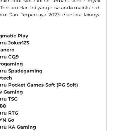
in Judi Slot Online Terbaru. Ada banyak 
Terbaru Hari Ini yang bisa anda mainkan di 
aru Dan Terpercaya 2023 diantara lainnya 
agmatic Play
aru Joker123
banero
baru CQ9
crogaming
baru Spadegaming
ytech
aru Pocket Games Soft (PG Soft)
ow Gaming
aru TSG
t88
baru RTG
y'N Go
baru KA Gaming