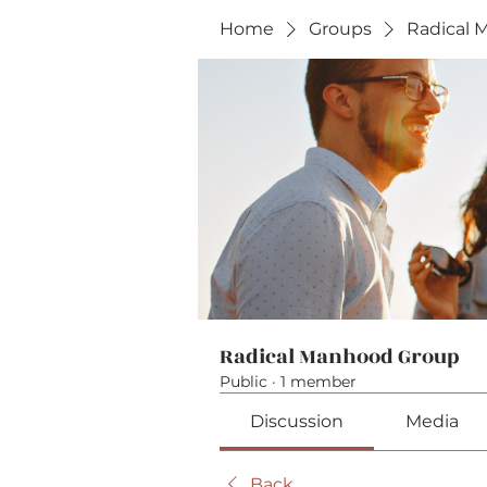
Home
Groups
Radical 
Radical Manhood Group
Public
·
1 member
Discussion
Media
Back