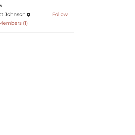
s
tt Johnson
Follow
 Members (1)