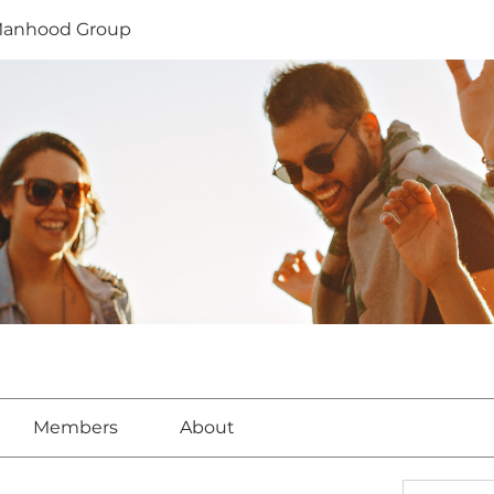
Manhood Group
Members
About