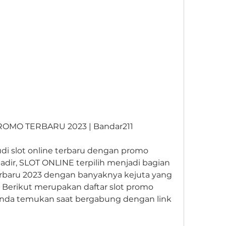
ROMO TERBARU 2023 | Bandar211
udi slot online terbaru dengan promo 
ir, SLOT ONLINE terpilih menjadi bagian 
 terbaru 2023 dengan banyaknya kejuta yang 
 Berikut merupakan daftar slot promo 
anda temukan saat bergabung dengan link 