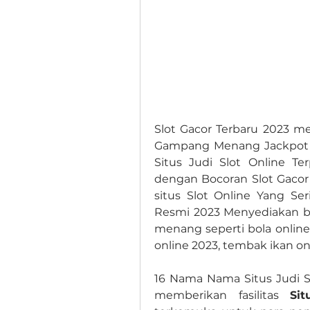
Slot Gacor Terbaru 2023 me
Gampang Menang Jackpot P
Situs Judi Slot Online T
dengan Bocoran Slot Gacor T
situs Slot Online Yang Ser
Resmi 2023 Menyediakan 
menang seperti bola online s
online 2023, tembak ikan onl
16 Nama Nama Situs Judi Sl
memberikan fasilitas 
Si