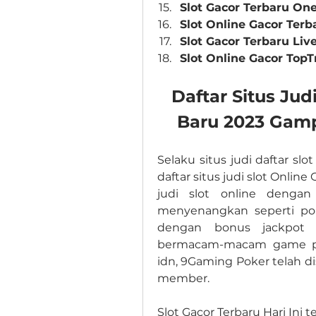
Slot Gacor Terbaru O
Slot Online Gacor Terb
Slot Gacor Terbaru Liv
Slot Online Gacor Top
Daftar Situs Jud
Baru 2023 Gam
Selaku situs judi daftar sl
daftar situs judi slot Online
judi slot online deng
menyenangkan seperti poker
dengan bonus jackpot P
bermacam-macam game popu
idn, 9Gaming Poker telah 
member.
Slot Gacor Terbaru Hari Ini 