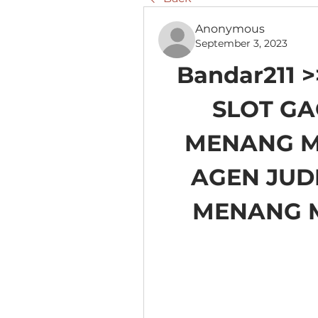
Anonymous
September 3, 2023
Bandar211 >
SLOT G
MENANG MA
AGEN JUD
MENANG 