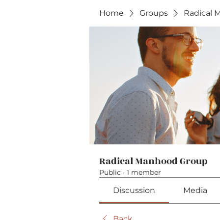
Home
Groups
Radical 
Radical Manhood Group
Public
·
1 member
Discussion
Media
Back