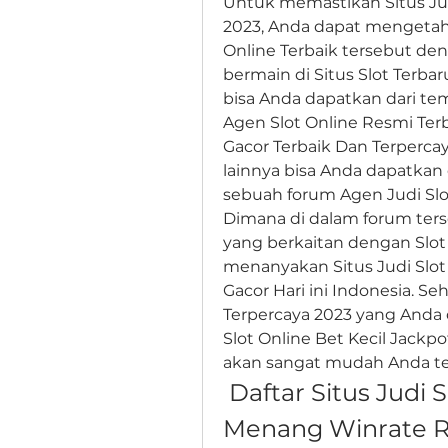
Untuk memastikan Situs Ju
2023, Anda dapat mengetahui
Online Terbaik tersebut de
bermain di Situs Slot Terba
bisa Anda dapatkan dari te
Agen Slot Online Resmi Terb
Gacor Terbaik Dan Terperca
lainnya bisa Anda dapatkan
sebuah forum Agen Judi Slot
Dimana di dalam forum ters
yang berkaitan dengan Slot 
menanyakan Situs Judi Slot 
Gacor Hari ini Indonesia. S
Terpercaya 2023 yang Anda d
Slot Online Bet Kecil Jackpo
akan sangat mudah Anda t
 Daftar Situs Judi Slot Online Gacor Gampang 
Menang Winrate R