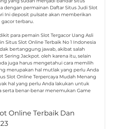
ng yang sudah menjadi bandar situs 
sia dengan permainan Daftar Situs Judi Slot 
 Ini deposit pulsate akan memberikan 
 gacor terbaru.
ikit para pemain Slot Tergacor Uang Asli 
n Situs Slot Online Terbaik No 1 Indonesia 
idak bertanggung jawab, akibat salah 
t Sering Jackpot. oleh karena itu, selain 
a juga harus mengetahui cara memilih 
ang merupakan hal mutlak yang perlu Anda 
tus Slot Online Terpercaya Mudah Menang 
nyak hal yang perlu Anda lakukan untuk 
 serta benar-benar menemukan Game 
lot Online Terbaik Dan 
023