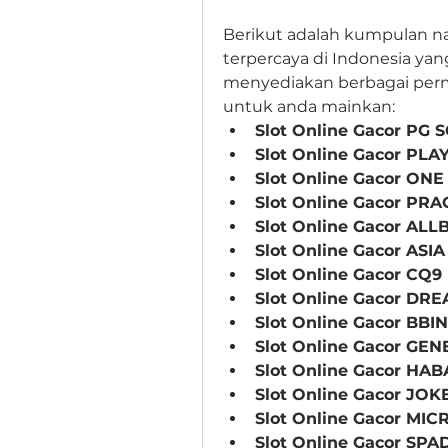
Berikut adalah kumpulan nam
terpercaya di Indonesia yan
menyediakan berbagai perma
untuk anda mainkan:
Slot Online Gacor PG 
Slot Online Gacor PLA
Slot Online Gacor ON
Slot Online Gacor PR
Slot Online Gacor ALL
Slot Online Gacor ASI
Slot Online Gacor CQ9
Slot Online Gacor DR
Slot Online Gacor BBIN
Slot Online Gacor GEN
Slot Online Gacor HA
Slot Online Gacor JOK
Slot Online Gacor MI
Slot Online Gacor SP