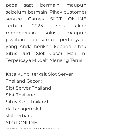
pada saat bermain maupun 
sebelum bermain. Pihak customer 
service Games SLOT ONLINE 
Terbaik 2023 tentu akan 
memberikan solusi maupun 
jawaban dari semua pertanyaan 
yang Anda berikan kepada pihak 
Situs Judi Slot Gacor Hari Ini 
Terpercaya Mudah Menang Terus.
Kata Kunci terkait Slot Server 
Thailand Gacor :
Slot Server Thailand
Slot Thailand
Situs Slot Thailand
daftar agen slot
slot terbaru
SLOT ONLINE