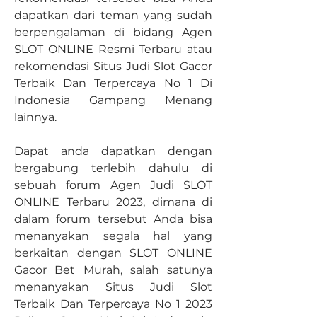
dapatkan dari teman yang sudah 
berpengalaman di bidang Agen 
SLOT ONLINE Resmi Terbaru atau 
rekomendasi Situs Judi Slot Gacor 
Terbaik Dan Terpercaya No 1 Di 
Indonesia Gampang Menang 
lainnya.
Dapat anda dapatkan dengan 
bergabung terlebih dahulu di 
sebuah forum Agen Judi SLOT 
ONLINE Terbaru 2023, dimana di 
dalam forum tersebut Anda bisa 
menanyakan segala hal yang 
berkaitan dengan SLOT ONLINE 
Gacor Bet Murah, salah satunya 
menanyakan Situs Judi Slot 
Terbaik Dan Terpercaya No 1 2023 