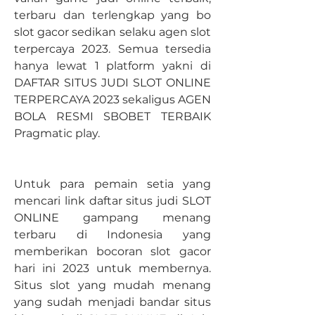
terbaru dan terlengkap yang bo 
slot gacor sedikan selaku agen slot 
terpercaya 2023. Semua tersedia 
hanya lewat 1 platform yakni di 
DAFTAR SITUS JUDI SLOT ONLINE 
TERPERCAYA 2023 sekaligus AGEN 
BOLA RESMI SBOBET TERBAIK 
Pragmatic play.
Untuk para pemain setia yang 
mencari link daftar situs judi SLOT 
ONLINE gampang menang 
terbaru di Indonesia yang 
memberikan bocoran slot gacor 
hari ini 2023 untuk membernya. 
Situs slot yang mudah menang 
yang sudah menjadi bandar situs 