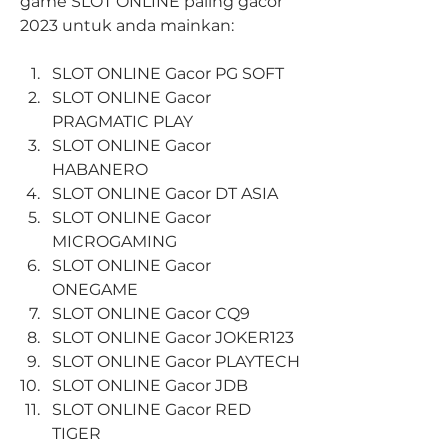
game SLOT ONLINE paling gacor 
2023 untuk anda mainkan:
SLOT ONLINE Gacor PG SOFT
SLOT ONLINE Gacor 
PRAGMATIC PLAY
SLOT ONLINE Gacor 
HABANERO
SLOT ONLINE Gacor DT ASIA
SLOT ONLINE Gacor 
MICROGAMING
SLOT ONLINE Gacor 
ONEGAME
SLOT ONLINE Gacor CQ9
SLOT ONLINE Gacor JOKER123
SLOT ONLINE Gacor PLAYTECH
SLOT ONLINE Gacor JDB
SLOT ONLINE Gacor RED 
TIGER