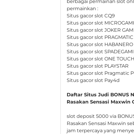
berbagai permainan slot onl
permainkan :
Situs gacor slot CQ9
Situs gacor slot MICROGAM
Situs gacor slot JOKER GA
Situs gacor slot PRAGMATIC
Situs gacor slot HABANERO
Situs gacor slot SPADEGAM
Situs gacor slot ONE TOUC
Situs gacor slot PLAYSTAR
Situs gacor slot Pragmatic P
Situs gacor slot Pay4d
Daftar Situs Judi BONUS
Rasakan Sensasi Maxwin O
slot deposit 5000 via BO
Rasakan Sensasi Maxwin seba
jam terpercaya yang menyedi