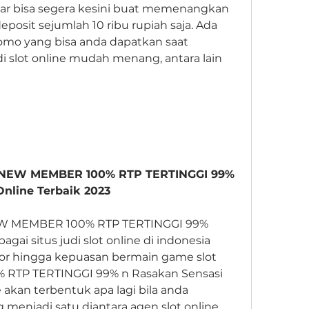
sar bisa segera kesini buat memenangkan 
posit sejumlah 10 ribu rupiah saja. Ada 
omo yang bisa anda dapatkan saat 
 slot online mudah menang, antara lain 
 NEW MEMBER 100% RTP TERTINGGI 99% 
nline Terbaik 2023
EW MEMBER 100% RTP TERTINGGI 99% 
ai situs judi slot online di indonesia 
cor hingga kepuasan bermain game slot 
TP TERTINGGI 99% n Rasakan Sensasi 
 akan terbentuk apa lagi bila anda 
menjadi satu diantara agen slot online 