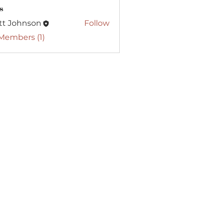
s
tt Johnson
Follow
 Members (1)